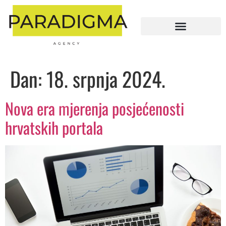
Dan:
18. srpnja 2024.
Nova era mjerenja posjećenosti
hrvatskih portala